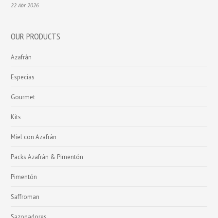
22 Abr 2026
OUR PRODUCTS
Azafrán
Especias
Gourmet
Kits
Miel con Azafrán
Packs Azafrán & Pimentón
Pimentón
Saffroman
Sazonadores