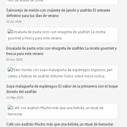
Salmorejo de melón con crujiente de jamón y azafrán: El entrante
definitivo para tus días de verano
02 Jul 2026
Ensalada de pasta orzo con vinagreta de azafrán: La receta gourmet y
fresca para este verano
02 Jun 2026
Sopa malagueña de espárragos: El sabor de la primavera con el toque
dorado del azafrán
15 May 2026
Café con azafrán: Mucho más que una bebida, un ritual de bienestar