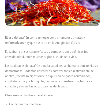
El uso del azafrán
como
remedio
contra numerosos
males
y
enfermedades
hay que buscarlo en la Antigüedad Clásica.
El azafrán por sus características y composiciones químicas fue
considerado durante muchos siglos el elixir de la vida.
Las cualidades del azafrán para la salud del ser humano son infinitas y
demostradas. Podemos destacar su carácter tónico (estimulante del
apetito), facilita la digestión y la expulsión de gases acumulados,
combate la tos y la bronquitis, favorece la menstruación, fortifica el
corazón y elimina las obstrucciones del hígado.
Otros usos atribuidos al azafrán son:
Condimento alimenticio.