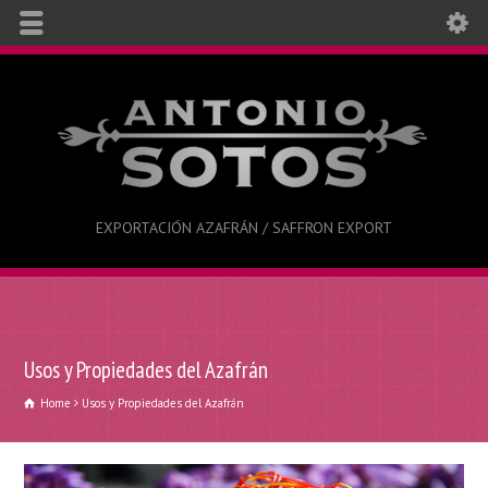
EXPORTACIÓN AZAFRÁN / SAFFRON EXPORT
Usos y Propiedades del Azafrán
Home
Usos y Propiedades del Azafrán