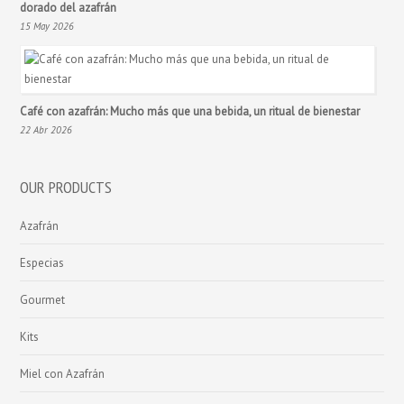
dorado del azafrán
15 May 2026
Café con azafrán: Mucho más que una bebida, un ritual de bienestar
22 Abr 2026
OUR PRODUCTS
Azafrán
Especias
Gourmet
Kits
Miel con Azafrán