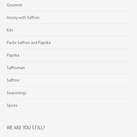
Gourmet
Honey with Saffron
Kits
Packs Saffron and Paprika
Paprika
Saffroman
Saffron
Seasonings
Spices
WE ARE YOU STILL?