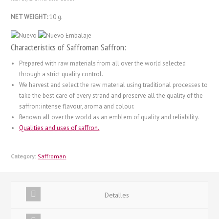
NET WEIGHT:
10 g.
Characteristics of Saffroman Saffron:
Prepared with raw materials from all over the world selected
through a strict quality control.
We harvest and select the raw material using traditional processes to
take the best care of every strand and preserve all the quality of the
saffron: intense flavour, aroma and colour.
Renown all over the world as an emblem of quality and reliability.
Qualities and uses of saffron.
Category:
Saffroman
Detalles