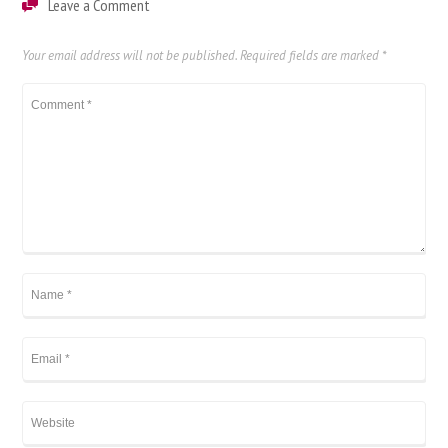
Leave a Comment
Your email address will not be published.
Required fields are marked
*