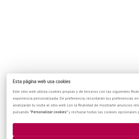
Esta página web usa cookies
Este sitio web utiliza cookies propias y de terceros con las siguientes fi
experiencia personalizada. De preferencia, recordarán tus preferencias en el
analizarán tu visita al sitio web con la finalidad de mostrarte anuncios r
pulsando
"Personalizar cookies"
y rechazar todas las cookies opcionales