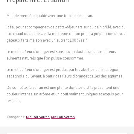
Miel de première qualité avec une touche de safran.
Idéal pour accompagner vos petits-déjeuners sur du pain grillé, avec du
lait chaud ou du thé... et la meilleure option pour la préparation de vos
gâteaux faits maison avec un sucrant 100 % sain.
Le miel de fleur d'oranger est sans aucun doute l'un des meilleurs
aliments naturels que l'on puisse consommer.
Le miel de fleur d'oranger est produit par les abeilles dans la région
espagnole du Levant, à partir des fleurs d'oranger, celles des agrumes.
De son côté, le safran est une plante dont les pistils présentent une
couleur intense, un arôme et un goût vraiment uniques et exquis pour
les sens.
Categories:
Miel au Safran
,
Miel au Safran