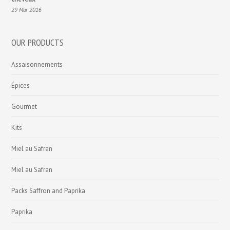
29 Mar 2016
OUR PRODUCTS
Assaisonnements
Épices
Gourmet
Kits
Miel au Safran
Miel au Safran
Packs Saffron and Paprika
Paprika