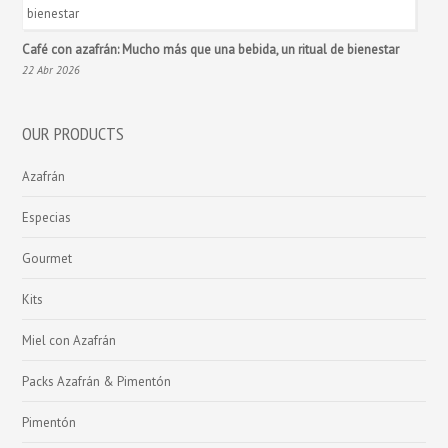
Café con azafrán: Mucho más que una bebida, un ritual de bienestar
22 Abr 2026
OUR PRODUCTS
Azafrán
Especias
Gourmet
Kits
Miel con Azafrán
Packs Azafrán & Pimentón
Pimentón