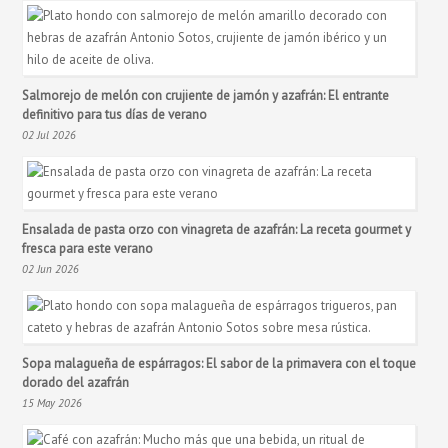
Salmorejo de melón con crujiente de jamón y azafrán: El entrante
definitivo para tus días de verano
02 Jul 2026
Ensalada de pasta orzo con vinagreta de azafrán: La receta gourmet y
fresca para este verano
02 Jun 2026
Sopa malagueña de espárragos: El sabor de la primavera con el toque
dorado del azafrán
15 May 2026