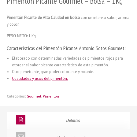
Pimentón Picante Gourmet – Bolsa – 1Kg
Pimentón Picante de Alta Calidad en bolsa
con un intenso sabor, aroma
y color.
PESO NETO:
1 Kg.
Características del Pimentón Picante Antonio Sotos Gourmet:
Elaborado con determinadas variedades de pimientos rojos para
otorgar el sabor picante característico de este pimentón.
Olor penetrante, gran poder colorante y picante.
Cualidades y usos del pimentón.
Categories:
Gourmet
,
Pimentón
Detalles