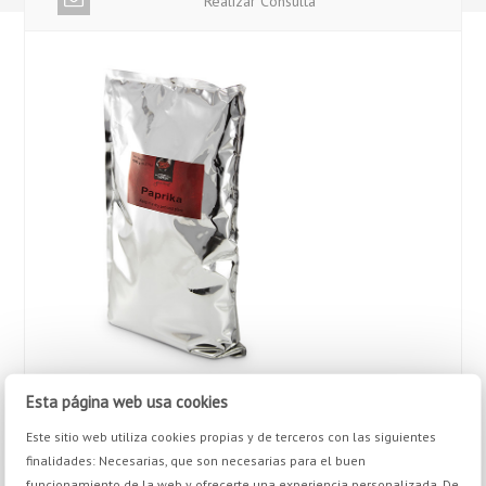
Realizar Consulta
Esta página web usa cookies
PESO NETO:
1 Kg.
Este sitio web utiliza cookies propias y de terceros con las siguientes
finalidades: Necesarias, que son necesarias para el buen
funcionamiento de la web y ofrecerte una experiencia personalizada. De