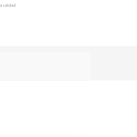
a calidad.