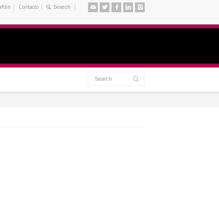
afrán
Contacto