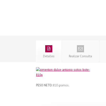
Detalles
Realizar Consulta
PESO NETO:
810 gramos.