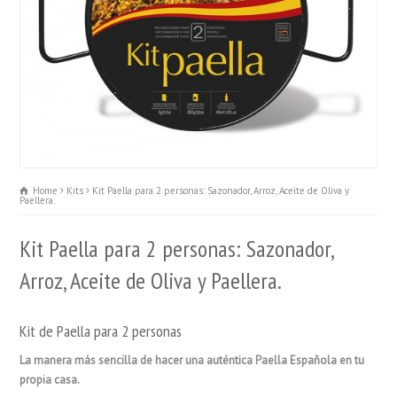
Home
Kits
Kit Paella para 2 personas: Sazonador, Arroz, Aceite de Oliva y
Paellera.
Kit Paella para 2 personas: Sazonador,
Arroz, Aceite de Oliva y Paellera.
Kit de Paella para 2 personas
La manera más sencilla de hacer una auténtica Paella Española en tu
propia casa.