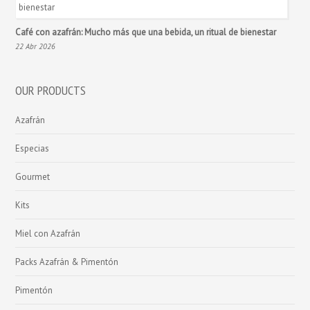
Café con azafrán: Mucho más que una bebida, un ritual de bienestar
22 Abr 2026
OUR PRODUCTS
Azafrán
Especias
Gourmet
Kits
Miel con Azafrán
Packs Azafrán & Pimentón
Pimentón