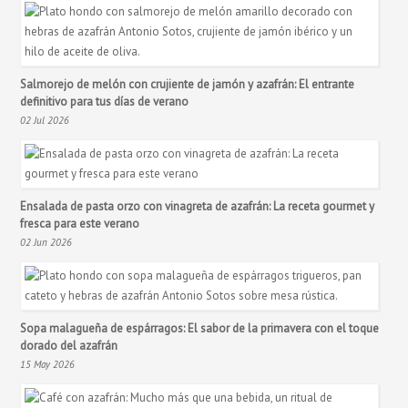
Salmorejo de melón con crujiente de jamón y azafrán: El entrante
definitivo para tus días de verano
02 Jul 2026
Ensalada de pasta orzo con vinagreta de azafrán: La receta gourmet y
fresca para este verano
02 Jun 2026
Sopa malagueña de espárragos: El sabor de la primavera con el toque
dorado del azafrán
15 May 2026