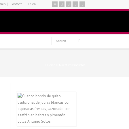
afrán
Contacto
Home
Nuestros Productos