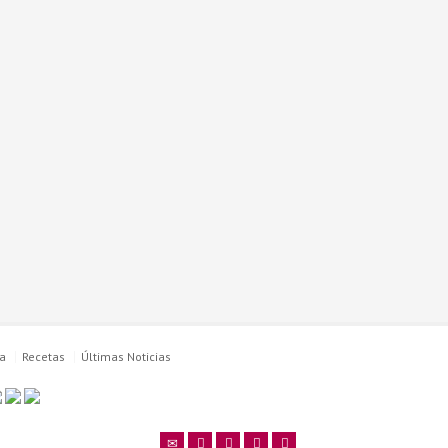
ha
Recetas
Últimas Noticias