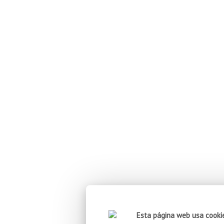
Esta página web usa cooki